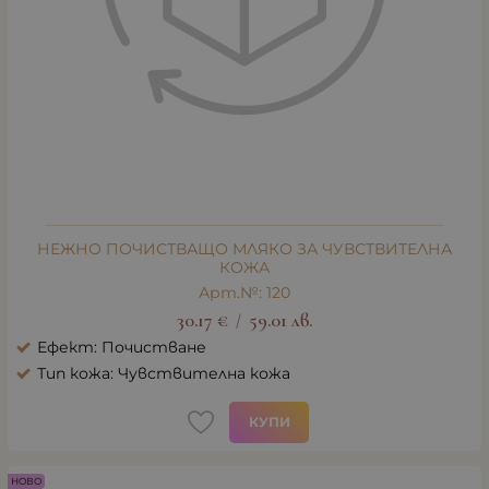
НЕЖНО ПОЧИСТВАЩО МЛЯКО ЗА ЧУВСТВИТЕЛНА
КОЖА
Арт.№: 120
30.17
€
59.01
лв.
/
Ефект: Почистване
Тип кожа: Чувствителна кожа
КУПИ
НОВО