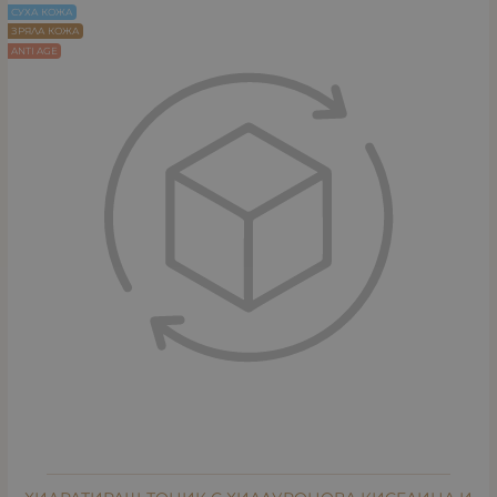
СУХА КОЖА
ЗРЯЛА КОЖА
ANTI AGE