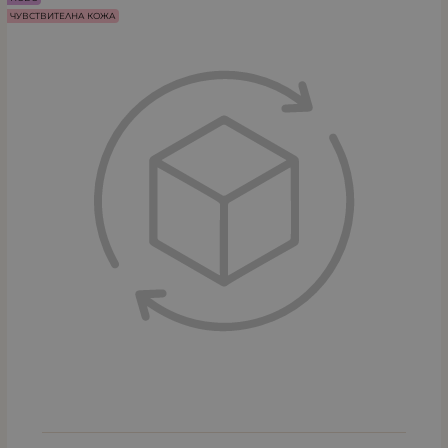
ЧУВСТВИТЕЛНА КОЖА