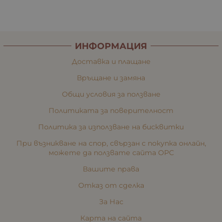
ИНФОРМАЦИЯ
Доставка и плащане
Връщане и замяна
Общи условия за ползване
Политиката за поверителност
Политика за използване на бисквитки
При възникване на спор, свързан с покупка онлайн,
можете да ползвате сайта ОРС
Вашите права
Отказ от сделка
За Нас
Карта на сайта