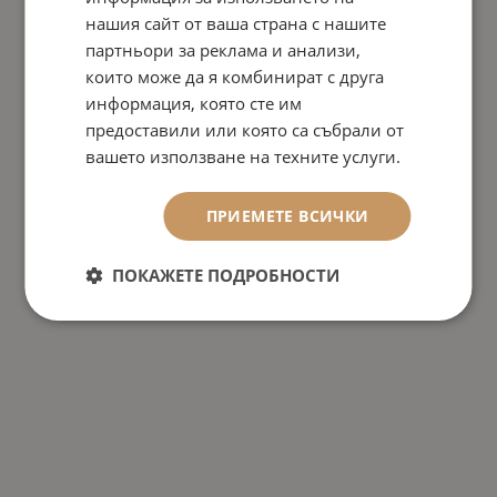
нашия сайт от ваша страна с нашите
партньори за реклама и анализи,
които може да я комбинират с друга
информация, която сте им
предоставили или която са събрали от
вашето използване на техните услуги.
ПРИЕМЕТЕ ВСИЧКИ
ПОКАЖЕТЕ ПОДРОБНОСТИ