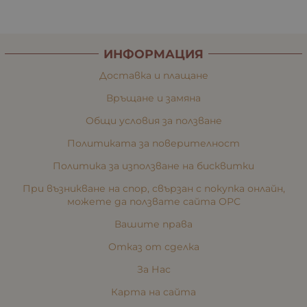
ИНФОРМАЦИЯ
Доставка и плащане
Връщане и замяна
Общи условия за ползване
Политиката за поверителност
Политика за използване на бисквитки
При възникване на спор, свързан с покупка онлайн,
можете да ползвате сайта ОРС
Вашите права
Отказ от сделка
За Нас
Карта на сайта